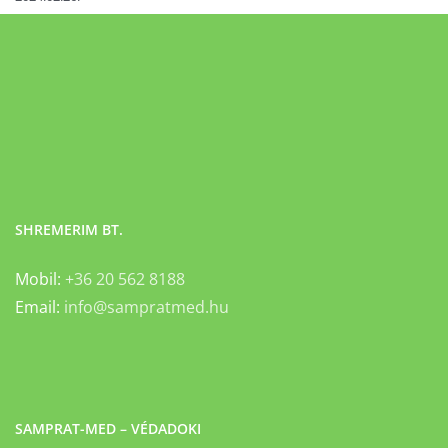
SHREMERIM BT.
Mobil:
+36 20 562 8188
Email:
info@sampratmed.hu
SAMPRAT-MED – VÉDADOKI