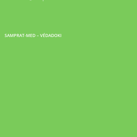
SAMPRAT-MED – VÉDADOKI